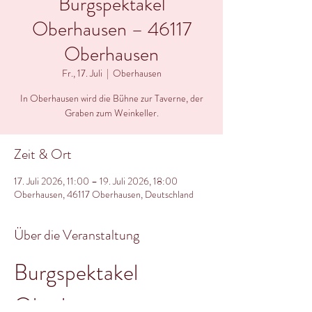
Burgspektakel
Oberhausen – 46117
Oberhausen
Fr., 17. Juli
  |  
Oberhausen
In Oberhausen wird die Bühne zur Taverne, der
Graben zum Weinkeller.
Zeit & Ort
17. Juli 2026, 11:00 – 19. Juli 2026, 18:00
Oberhausen, 46117 Oberhausen, Deutschland
Über die Veranstaltung
Burgspektakel 
Oberhausen