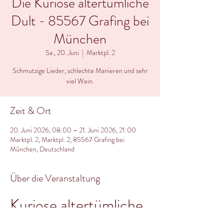
Die Kuriose altertümliche
Dult - 85567 Grafing bei
München
Sa., 20. Juni
  |  
Marktpl. 2
Schmutzige Lieder, schlechte Manieren und sehr
viel Wein.
Zeit & Ort
20. Juni 2026, 08:00 – 21. Juni 2026, 21:00
Marktpl. 2, Marktpl. 2, 85567 Grafing bei
München, Deutschland
Über die Veranstaltung
Kuriose altertümliche 