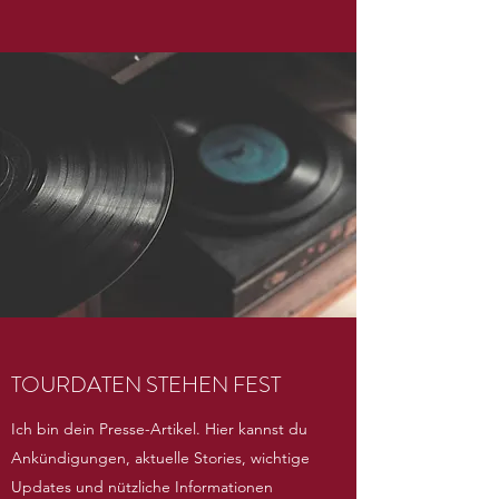
TOURDATEN STEHEN FEST
Ich bin dein Presse-Artikel. Hier kannst du
Ankündigungen, aktuelle Stories, wichtige
Updates und nützliche Informationen