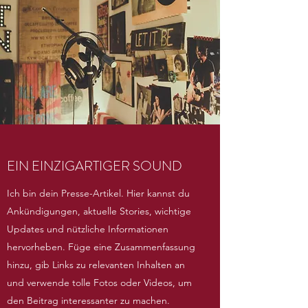
EIN EINZIGARTIGER SOUND
Ich bin dein Presse-Artikel. Hier kannst du
Ankündigungen, aktuelle Stories, wichtige
Updates und nützliche Informationen
hervorheben. Füge eine Zusammenfassung
hinzu, gib Links zu relevanten Inhalten an
und verwende tolle Fotos oder Videos, um
den Beitrag interessanter zu machen.